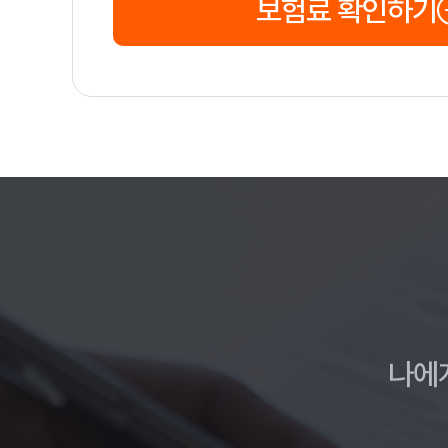
보험료 확인하기
나에