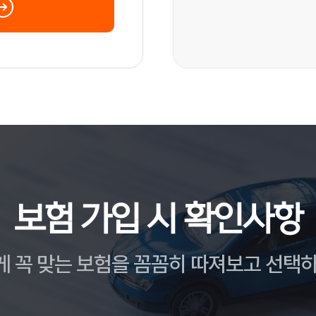
보험 가입 시 확인사항
게 꼭 맞는 보험을 꼼꼼히 따져보고 선택하