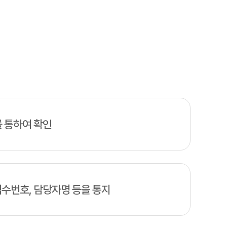
를 통하여 확인
접수번호, 담당자명 등을 통지