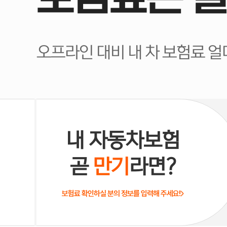
오프라인 대비 내 차 보험료 
내 자동차보험
곧
만기
라면?
보험료 확인하실 분의 정보를 입력해 주세요!