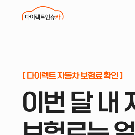
[ 다이렉트 자동차 보험료 확인 ]
이번 달 내
보험료는 얼