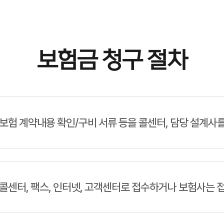
보험금 청구 절차
보험 계약내용 확인/구비 서류 등을 콜센터, 담당 설계사
콜센터, 팩스, 인터넷, 고객센터로 접수하거나 보험사는 