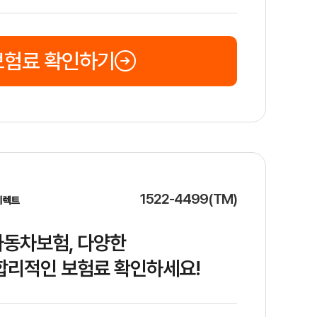
보험료 확인하기
1522-4499(TM)
동차보험, 다양한
합리적인 보험료 확인하세요!